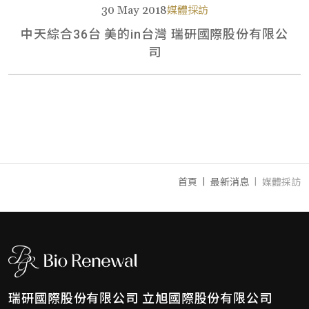
30 May 2018
媒體採訪
中天綜合36台 美的in台灣 瑞研國際股份有限公
司
首頁
最新消息
媒體採訪
瑞研國際股份有限公司
立旭國際股份有限公司