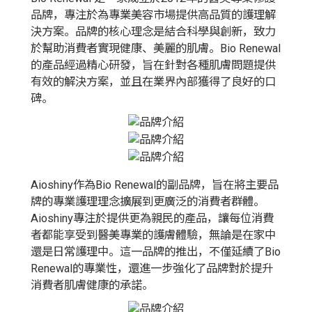
品牌，專注於為專業美容市場提供高品質的護理解
決方案。品牌的核心理念是結合科學與創新，致力
於幫助消費者實現健康、美麗的肌膚。Bio Renewal
的產品經過精心研發，旨在針對各種肌膚問題提供
有效的解決方案，並且在業界內部獲得了良好的口
碑。
Aioshiny作為Bio Renewal的副品牌，旨在將主要品
牌的專業護理理念擴展到更廣泛的消費者群體。
Aioshiny專注於提供更為親民的產品，讓每位消費
者都能享受到醫美專業的護膚體驗，無論是在家中
還是日常護理中。這一品牌的推出，不僅延續了Bio
Renewal的專業性，還進一步強化了品牌對於提升
消費者肌膚健康的承諾。