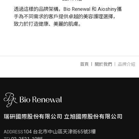
透過這樣的品牌架構，Bio Renewal 和 Aioshiny攜
手為不同需求的客戶提供卓越的美容護理選擇，
致力於打造健康、美麗的肌膚。
首頁
關於我們
品牌介紹
瑞研國際股份有限公司
立旭國際股份有限公司
104 台北市中山區天津街65號3樓
ADDRESS